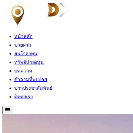
หน้าหลัก
ขายฝาก
สนใจลงทุน
ทรัพย์น่าลงทุน
บทความ
คำถามที่พบบ่อย
ข่าวประชาสัมพันธ์
ติดต่อเรา