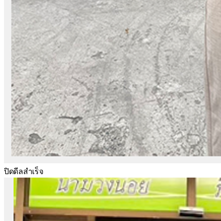
ปิดดีลสำเร็จ