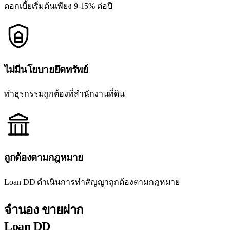
ดอกเบี้ยเริ่มต้นเพียง 9-15% ต่อปี
ไม่มีนโยบายยึดทรัพย์
ทำธุรกรรมถูกต้องที่สำนักงานที่ดิน
ถูกต้องตามกฎหมาย
Loan DD ดำเนินการทำสัญญาถูกต้องตามกฎหมาย
จำนอง ขายฝาก
Loan DD