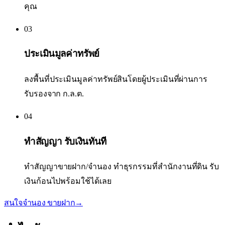
คุณ
03
ประเมินมูลค่าทรัพย์
ลงพื้นที่ประเมินมูลค่าทรัพย์สินโดยผู้ประเมินที่ผ่านการ
รับรองจาก ก.ล.ต.
04
ทำสัญญา รับเงินทันที
ทำสัญญาขายฝาก/จำนอง ทำธุรกรรมที่สำนักงานที่ดิน รับ
เงินก้อนไปพร้อมใช้ได้เลย
สนใจจำนอง ขายฝาก
→