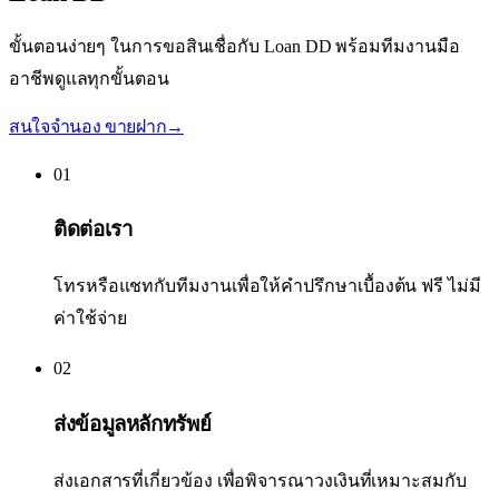
ขั้นตอนง่ายๆ ในการขอสินเชื่อกับ Loan DD พร้อมทีมงานมือ
อาชีพดูแลทุกขั้นตอน
สนใจจำนอง ขายฝาก
→
01
ติดต่อเรา
โทรหรือแชทกับทีมงานเพื่อให้คำปรึกษาเบื้องต้น ฟรี ไม่มี
ค่าใช้จ่าย
02
ส่งข้อมูลหลักทรัพย์
ส่งเอกสารที่เกี่ยวข้อง เพื่อพิจารณาวงเงินที่เหมาะสมกับ