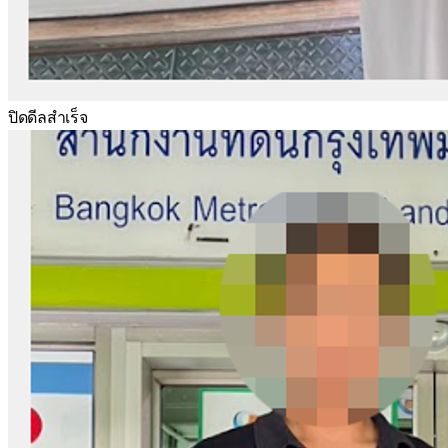
ปิดดีลสำเร็จ