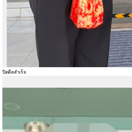
ปิดดีลสำเร็จ