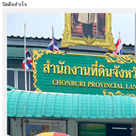
ปิดดีลสำเร็จ