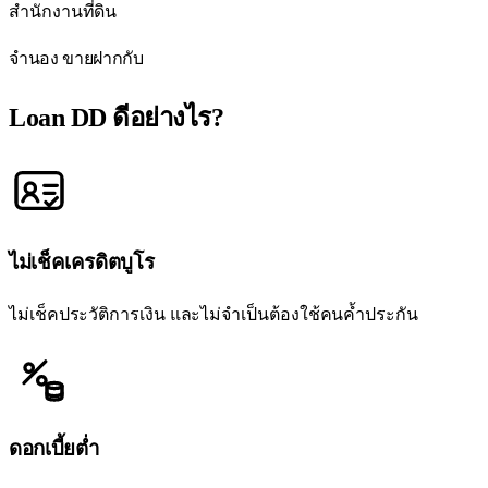
สำนักงานที่ดิน
จำนอง ขายฝากกับ
Loan DD
ดีอย่างไร?
ไม่เช็คเครดิตบูโร
ไม่เช็คประวัติการเงิน และไม่จำเป็นต้องใช้คนค้ำประกัน
ดอกเบี้ยต่ำ