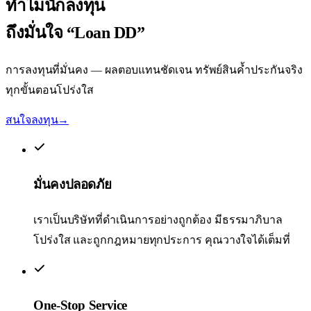
ทำไมนักลงทุน
ถึงมั่นใจ
“Loan DD”
การลงทุนที่มั่นคง — ผลตอบแทนชัดเจน ทรัพย์สินค้ำประกันจริง
ทุกขั้นตอนโปร่งใส
สนใจลงทุน
→
มั่นคงปลอดภัย
เราเป็นบริษัทที่ดำเนินการอย่างถูกต้อง มีธรรมาภิบาล
โปร่งใส และถูกกฎหมายทุกประการ คุณวางใจได้เต็มที่
One-Stop Service