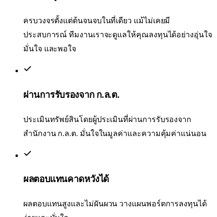
ครบวงจรตั้งแต่ต้นจนจบในที่เดียว แม้ไม่เคยมี
ประสบการณ์ ทีมงานเราจะดูแลให้คุณลงทุนได้อย่างอุ่นใจ
มั่นใจ และพอใจ
ผ่านการรับรองจาก ก.ล.ต.
ประเมินทรัพย์สินโดยผู้ประเมินที่ผ่านการรับรองจาก
สำนักงาน ก.ล.ต. มั่นใจในมูลค่าและความคุ้มค่าแน่นอน
ผลตอบแทนคาดหวังได้
ผลตอบแทนสูงและไม่ผันผวน วางแผนพอร์ตการลงทุนได้