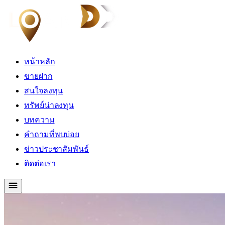
หน้าหลัก
ขายฝาก
สนใจลงทุน
ทรัพย์น่าลงทุน
บทความ
คำถามที่พบบ่อย
ข่าวประชาสัมพันธ์
ติดต่อเรา