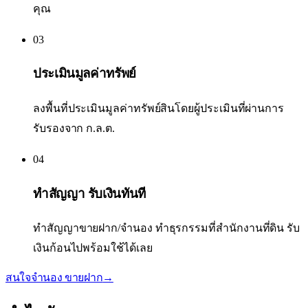
คุณ
03
ประเมินมูลค่าทรัพย์
ลงพื้นที่ประเมินมูลค่าทรัพย์สินโดยผู้ประเมินที่ผ่านการ
รับรองจาก ก.ล.ต.
04
ทำสัญญา รับเงินทันที
ทำสัญญาขายฝาก/จำนอง ทำธุรกรรมที่สำนักงานที่ดิน รับ
เงินก้อนไปพร้อมใช้ได้เลย
สนใจจำนอง ขายฝาก
→