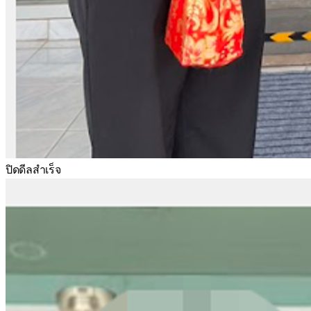
ปิดดีลสำเร็จ