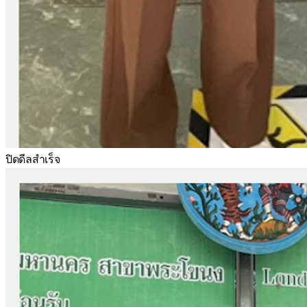
ปิดดีลสำเร็จ