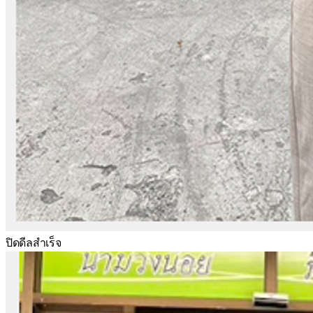
ปิดดีลสำเร็จ