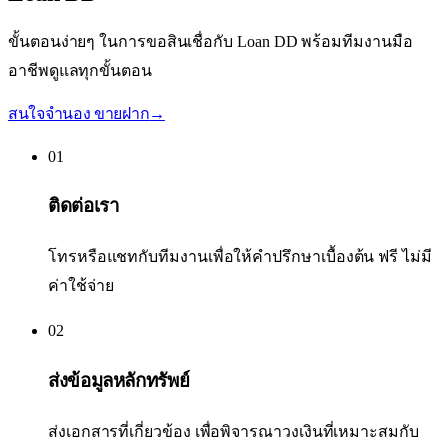
ขั้นตอนง่ายๆ ในการขอสินเชื่อกับ Loan DD พร้อมทีมงานมือ
อาชีพดูแลทุกขั้นตอน
สนใจจำนอง ขายฝาก
→
01
ติดต่อเรา
โทรหรือแชทกับทีมงานเพื่อให้คำปรึกษาเบื้องต้น ฟรี ไม่มี
ค่าใช้จ่าย
02
ส่งข้อมูลหลักทรัพย์
ส่งเอกสารที่เกี่ยวข้อง เพื่อพิจารณาวงเงินที่เหมาะสมกับ