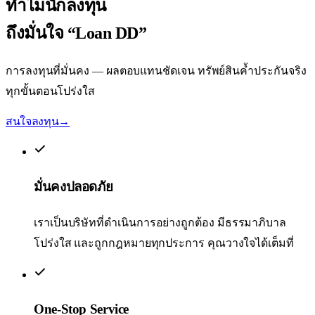
ทำไมนักลงทุน
ถึงมั่นใจ
“Loan DD”
การลงทุนที่มั่นคง — ผลตอบแทนชัดเจน ทรัพย์สินค้ำประกันจริง
ทุกขั้นตอนโปร่งใส
สนใจลงทุน
→
มั่นคงปลอดภัย
เราเป็นบริษัทที่ดำเนินการอย่างถูกต้อง มีธรรมาภิบาล
โปร่งใส และถูกกฎหมายทุกประการ คุณวางใจได้เต็มที่
One-Stop Service