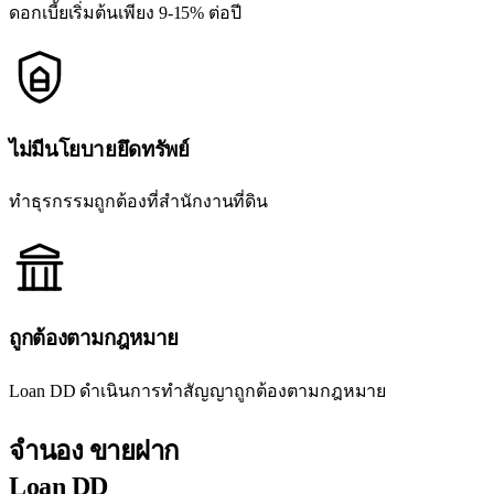
ดอกเบี้ยเริ่มต้นเพียง 9-15% ต่อปี
ไม่มีนโยบายยึดทรัพย์
ทำธุรกรรมถูกต้องที่สำนักงานที่ดิน
ถูกต้องตามกฎหมาย
Loan DD ดำเนินการทำสัญญาถูกต้องตามกฎหมาย
จำนอง ขายฝาก
Loan DD