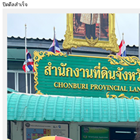
ปิดดีลสำเร็จ