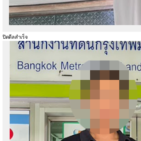
ปิดดีลสำเร็จ