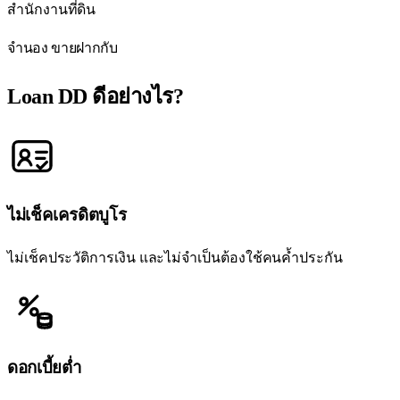
สำนักงานที่ดิน
จำนอง ขายฝากกับ
Loan DD
ดีอย่างไร?
ไม่เช็คเครดิตบูโร
ไม่เช็คประวัติการเงิน และไม่จำเป็นต้องใช้คนค้ำประกัน
ดอกเบี้ยต่ำ