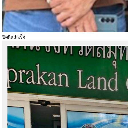
ปิดดีลสำเร็จ