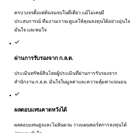
ครบวงจรตั้งแต่ต้นจนจบในที่เดียว แม้ไม่เคยมี
ประสบการณ์ ทีมงานเราจะดูแลให้คุณลงทุนได้อย่างอุ่นใจ
มั่นใจ และพอใจ
ผ่านการรับรองจาก ก.ล.ต.
ประเมินทรัพย์สินโดยผู้ประเมินที่ผ่านการรับรองจาก
สำนักงาน ก.ล.ต. มั่นใจในมูลค่าและความคุ้มค่าแน่นอน
ผลตอบแทนคาดหวังได้
ผลตอบแทนสูงและไม่ผันผวน วางแผนพอร์ตการลงทุนได้