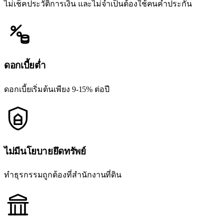
ไม่เช็คประวัติการเงิน และไม่จำเป็นต้องใช้คนค้ำประกัน
ดอกเบี้ยต่ำ
ดอกเบี้ยเริ่มต้นเพียง 9-15% ต่อปี
ไม่มีนโยบายยึดทรัพย์
ทำธุรกรรมถูกต้องที่สำนักงานที่ดิน