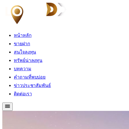
หน้าหลัก
ขายฝาก
สนใจลงทุน
ทรัพย์น่าลงทุน
บทความ
คำถามที่พบบ่อย
ข่าวประชาสัมพันธ์
ติดต่อเรา