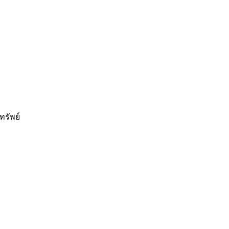
ทรัพย์