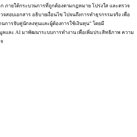
ะขายฝาก ภายใต้กระบวนการที่ถูกต้องตามกฎหมาย โปร่งใส และตรวจ
รวจสอบเอกสาร อธิบายเงื่อนไข ไปจนถึงการทำธุรกรรมจริง เพื่อ
การจับคู่นักลงทุนและผู้ต้องการใช้เงินทุน” โดยมี
อมูลและ AI มาพัฒนาระบบการทำงาน เพื่อเพิ่มประสิทธิภาพ ความ
ใจ