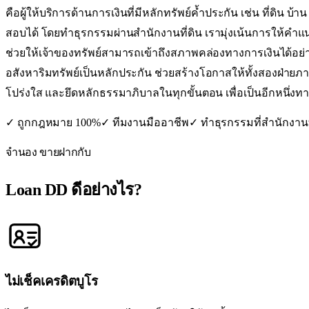
คือผู้ให้บริการด้านการเงินที่มีหลักทรัพย์ค้ำประกัน เช่น ที่
สอบได้ โดยทำธุรกรรมผ่านสำนักงานที่ดิน เรามุ่งเน้นการให้คำ
ช่วยให้เจ้าของทรัพย์สามารถเข้าถึงสภาพคล่องทางการเงินได้อย่า
อสังหาริมทรัพย์เป็นหลักประกัน ช่วยสร้างโอกาสให้ทั้งสองฝ่
โปร่งใส และยึดหลักธรรมาภิบาลในทุกขั้นตอน เพื่อเป็นอีกหนึ่
✓ ถูกกฎหมาย 100%
✓ ทีมงานมืออาชีพ
✓ ทำธุรกรรมที่สำนักงานท
จำนอง ขายฝากกับ
Loan DD
ดีอย่างไร?
ไม่เช็คเครดิตบูโร