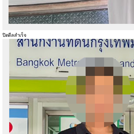
ปิดดีลสำเร็จ