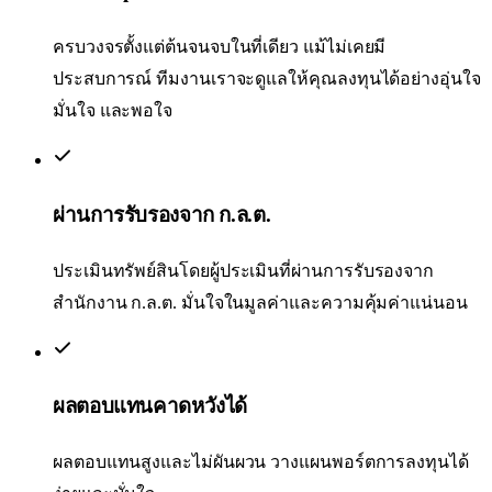
ครบวงจรตั้งแต่ต้นจนจบในที่เดียว แม้ไม่เคยมี
ประสบการณ์ ทีมงานเราจะดูแลให้คุณลงทุนได้อย่างอุ่นใจ
มั่นใจ และพอใจ
ผ่านการรับรองจาก ก.ล.ต.
ประเมินทรัพย์สินโดยผู้ประเมินที่ผ่านการรับรองจาก
สำนักงาน ก.ล.ต. มั่นใจในมูลค่าและความคุ้มค่าแน่นอน
ผลตอบแทนคาดหวังได้
ผลตอบแทนสูงและไม่ผันผวน วางแผนพอร์ตการลงทุนได้