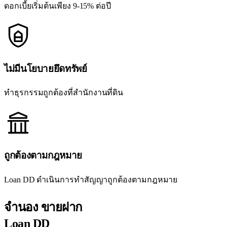
ดอกเบี้ยเริ่มต้นเพียง 9-15% ต่อปี
ไม่มีนโยบายยึดทรัพย์
ทำธุรกรรมถูกต้องที่สำนักงานที่ดิน
ถูกต้องตามกฎหมาย
Loan DD ดำเนินการทำสัญญาถูกต้องตามกฎหมาย
จำนอง ขายฝาก
Loan DD