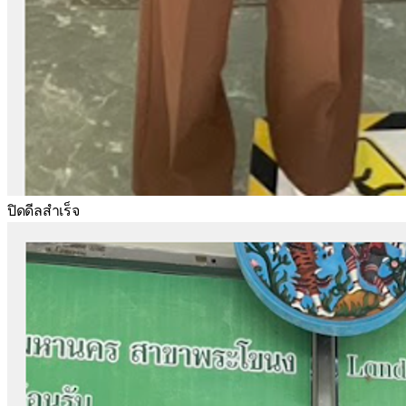
ปิดดีลสำเร็จ