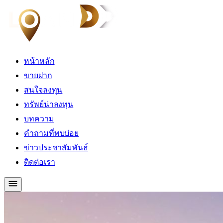
หน้าหลัก
ขายฝาก
สนใจลงทุน
ทรัพย์น่าลงทุน
บทความ
คำถามที่พบบ่อย
ข่าวประชาสัมพันธ์
ติดต่อเรา