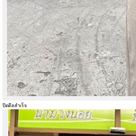
ปิดดีลสำเร็จ