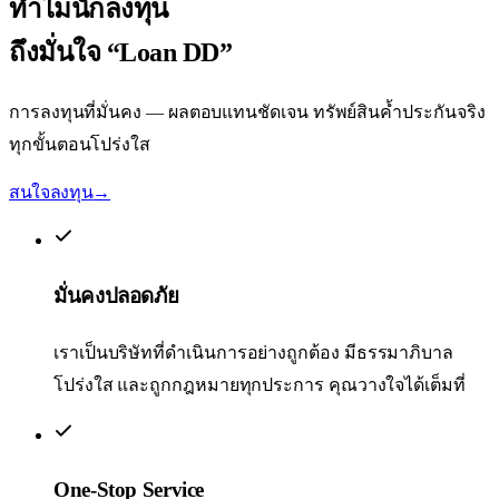
ทำไมนักลงทุน
ถึงมั่นใจ
“Loan DD”
การลงทุนที่มั่นคง — ผลตอบแทนชัดเจน ทรัพย์สินค้ำประกันจริง
ทุกขั้นตอนโปร่งใส
สนใจลงทุน
→
มั่นคงปลอดภัย
เราเป็นบริษัทที่ดำเนินการอย่างถูกต้อง มีธรรมาภิบาล
โปร่งใส และถูกกฎหมายทุกประการ คุณวางใจได้เต็มที่
One-Stop Service