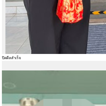
ปิดดีลสำเร็จ