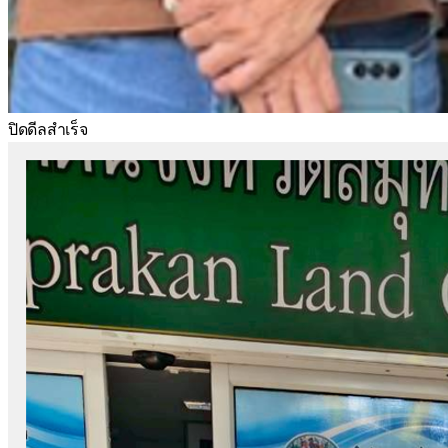
ปิดดีลสำเร็จ