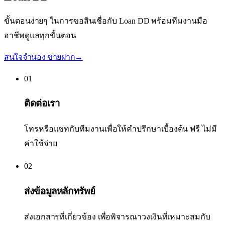
ขั้นตอนง่ายๆ ในการขอสินเชื่อกับ Loan DD พร้อมทีมงานมือ
อาชีพดูแลทุกขั้นตอน
สนใจจำนอง ขายฝาก
→
01
ติดต่อเรา
โทรหรือแชทกับทีมงานเพื่อให้คำปรึกษาเบื้องต้น ฟรี ไม่มี
ค่าใช้จ่าย
02
ส่งข้อมูลหลักทรัพย์
ส่งเอกสารที่เกี่ยวข้อง เพื่อพิจารณาวงเงินที่เหมาะสมกับ