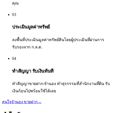
คุณ
03
ประเมินมูลค่าทรัพย์
ลงพื้นที่ประเมินมูลค่าทรัพย์สินโดยผู้ประเมินที่ผ่านการ
รับรองจาก ก.ล.ต.
04
ทำสัญญา รับเงินทันที
ทำสัญญาขายฝาก/จำนอง ทำธุรกรรมที่สำนักงานที่ดิน รับ
เงินก้อนไปพร้อมใช้ได้เลย
สนใจจำนอง ขายฝาก
→