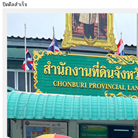
ปิดดีลสำเร็จ