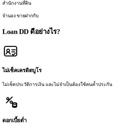
สำนักงานที่ดิน
จำนอง ขายฝากกับ
Loan DD
ดีอย่างไร?
ไม่เช็คเครดิตบูโร
ไม่เช็คประวัติการเงิน และไม่จำเป็นต้องใช้คนค้ำประกัน
ดอกเบี้ยต่ำ