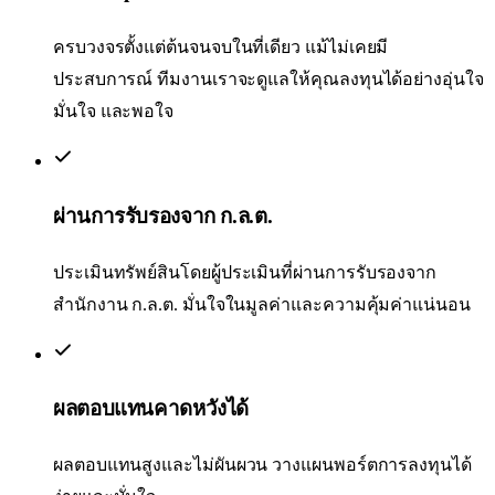
ครบวงจรตั้งแต่ต้นจนจบในที่เดียว แม้ไม่เคยมี
ประสบการณ์ ทีมงานเราจะดูแลให้คุณลงทุนได้อย่างอุ่นใจ
มั่นใจ และพอใจ
ผ่านการรับรองจาก ก.ล.ต.
ประเมินทรัพย์สินโดยผู้ประเมินที่ผ่านการรับรองจาก
สำนักงาน ก.ล.ต. มั่นใจในมูลค่าและความคุ้มค่าแน่นอน
ผลตอบแทนคาดหวังได้
ผลตอบแทนสูงและไม่ผันผวน วางแผนพอร์ตการลงทุนได้