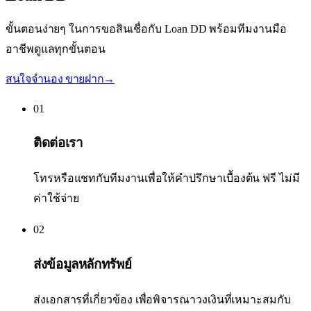
ขั้นตอนง่ายๆ ในการขอสินเชื่อกับ Loan DD พร้อมทีมงานมือ
อาชีพดูแลทุกขั้นตอน
สนใจจำนอง ขายฝาก
→
01
ติดต่อเรา
โทรหรือแชทกับทีมงานเพื่อให้คำปรึกษาเบื้องต้น ฟรี ไม่มี
ค่าใช้จ่าย
02
ส่งข้อมูลหลักทรัพย์
ส่งเอกสารที่เกี่ยวข้อง เพื่อพิจารณาวงเงินที่เหมาะสมกับ