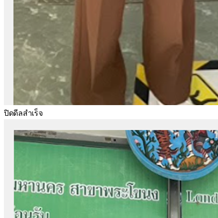
ปิดดีลสำเร็จ