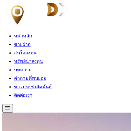
หน้าหลัก
ขายฝาก
สนใจลงทุน
ทรัพย์น่าลงทุน
บทความ
คำถามที่พบบ่อย
ข่าวประชาสัมพันธ์
ติดต่อเรา