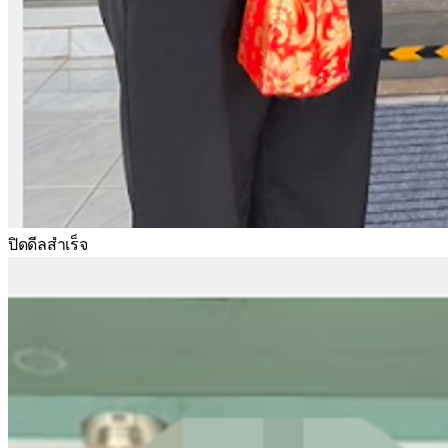
ปิดดีลสำเร็จ