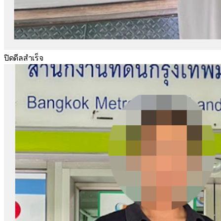
ปิดดีลสำเร็จ