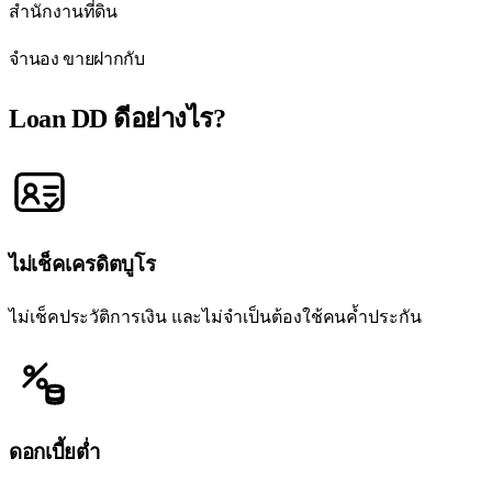
สำนักงานที่ดิน
จำนอง ขายฝากกับ
Loan DD
ดีอย่างไร?
ไม่เช็คเครดิตบูโร
ไม่เช็คประวัติการเงิน และไม่จำเป็นต้องใช้คนค้ำประกัน
ดอกเบี้ยต่ำ