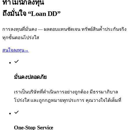
ทำไมนักลงทุน
ถึงมั่นใจ
“Loan DD”
การลงทุนที่มั่นคง — ผลตอบแทนชัดเจน ทรัพย์สินค้ำประกันจริง
ทุกขั้นตอนโปร่งใส
สนใจลงทุน
→
มั่นคงปลอดภัย
เราเป็นบริษัทที่ดำเนินการอย่างถูกต้อง มีธรรมาภิบาล
โปร่งใส และถูกกฎหมายทุกประการ คุณวางใจได้เต็มที่
One-Stop Service