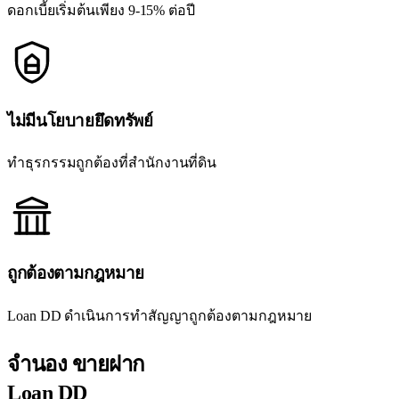
ดอกเบี้ยเริ่มต้นเพียง 9-15% ต่อปี
ไม่มีนโยบายยึดทรัพย์
ทำธุรกรรมถูกต้องที่สำนักงานที่ดิน
ถูกต้องตามกฎหมาย
Loan DD ดำเนินการทำสัญญาถูกต้องตามกฎหมาย
จำนอง ขายฝาก
Loan DD