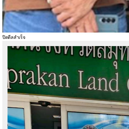
ปิดดีลสำเร็จ