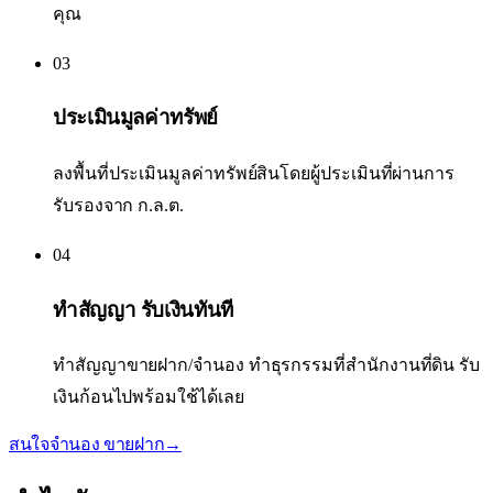
คุณ
03
ประเมินมูลค่าทรัพย์
ลงพื้นที่ประเมินมูลค่าทรัพย์สินโดยผู้ประเมินที่ผ่านการ
รับรองจาก ก.ล.ต.
04
ทำสัญญา รับเงินทันที
ทำสัญญาขายฝาก/จำนอง ทำธุรกรรมที่สำนักงานที่ดิน รับ
เงินก้อนไปพร้อมใช้ได้เลย
สนใจจำนอง ขายฝาก
→