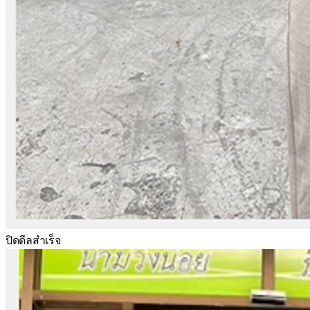
ปิดดีลสำเร็จ