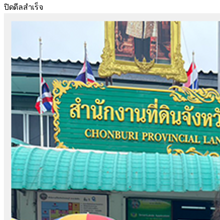
ปิดดีลสำเร็จ