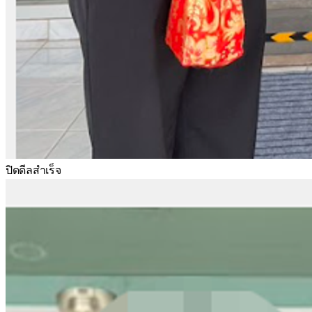
ปิดดีลสำเร็จ