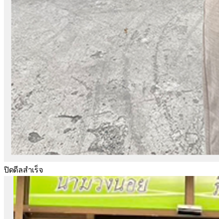
ปิดดีลสำเร็จ