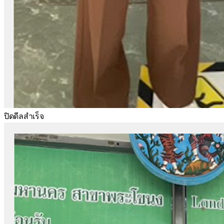
ปิดดีลสำเร็จ