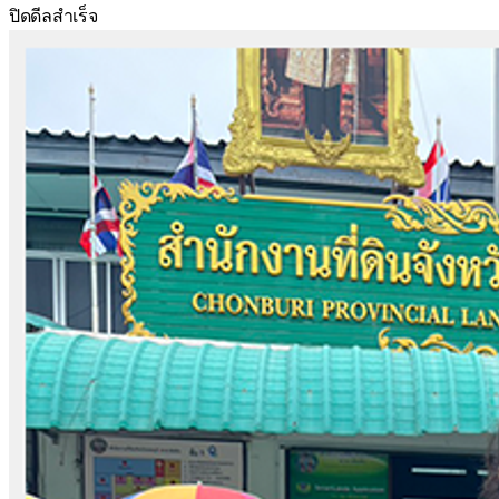
ปิดดีลสำเร็จ