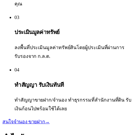
คุณ
03
ประเมินมูลค่าทรัพย์
ลงพื้นที่ประเมินมูลค่าทรัพย์สินโดยผู้ประเมินที่ผ่านการ
รับรองจาก ก.ล.ต.
04
ทำสัญญา รับเงินทันที
ทำสัญญาขายฝาก/จำนอง ทำธุรกรรมที่สำนักงานที่ดิน รับ
เงินก้อนไปพร้อมใช้ได้เลย
สนใจจำนอง ขายฝาก
→