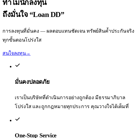
ทำไมนักลงทุน
ถึงมั่นใจ
“Loan DD”
การลงทุนที่มั่นคง — ผลตอบแทนชัดเจน ทรัพย์สินค้ำประกันจริง
ทุกขั้นตอนโปร่งใส
สนใจลงทุน
→
มั่นคงปลอดภัย
เราเป็นบริษัทที่ดำเนินการอย่างถูกต้อง มีธรรมาภิบาล
โปร่งใส และถูกกฎหมายทุกประการ คุณวางใจได้เต็มที่
One-Stop Service