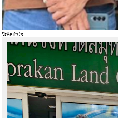
ปิดดีลสำเร็จ