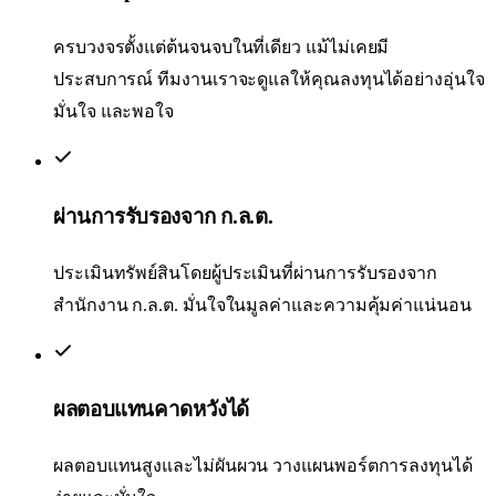
ครบวงจรตั้งแต่ต้นจนจบในที่เดียว แม้ไม่เคยมี
ประสบการณ์ ทีมงานเราจะดูแลให้คุณลงทุนได้อย่างอุ่นใจ
มั่นใจ และพอใจ
ผ่านการรับรองจาก ก.ล.ต.
ประเมินทรัพย์สินโดยผู้ประเมินที่ผ่านการรับรองจาก
สำนักงาน ก.ล.ต. มั่นใจในมูลค่าและความคุ้มค่าแน่นอน
ผลตอบแทนคาดหวังได้
ผลตอบแทนสูงและไม่ผันผวน วางแผนพอร์ตการลงทุนได้