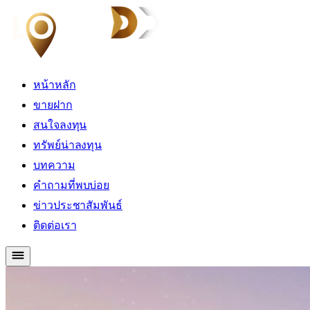
หน้าหลัก
ขายฝาก
สนใจลงทุน
ทรัพย์น่าลงทุน
บทความ
คำถามที่พบบ่อย
ข่าวประชาสัมพันธ์
ติดต่อเรา