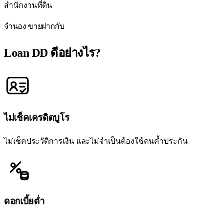
สำนักงานที่ดิน
จำนอง ขายฝากกับ
Loan DD
ดีอย่างไร?
ไม่เช็คเครดิตบูโร
ไม่เช็คประวัติการเงิน และไม่จำเป็นต้องใช้คนค้ำประกัน
ดอกเบี้ยต่ำ