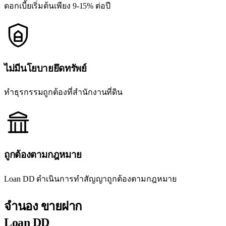
ดอกเบี้ยเริ่มต้นเพียง 9-15% ต่อปี
ไม่มีนโยบายยึดทรัพย์
ทำธุรกรรมถูกต้องที่สำนักงานที่ดิน
ถูกต้องตามกฎหมาย
Loan DD ดำเนินการทำสัญญาถูกต้องตามกฎหมาย
จำนอง ขายฝาก
Loan DD