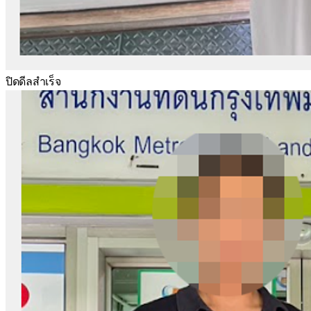
ปิดดีลสำเร็จ