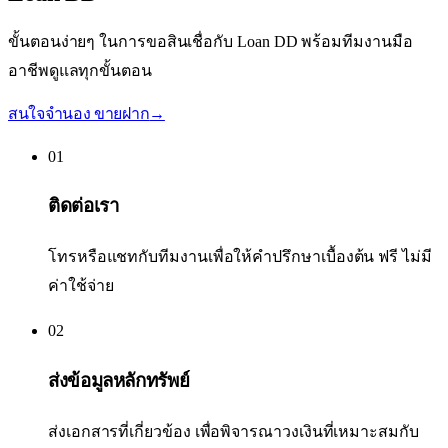
ขั้นตอนง่ายๆ ในการขอสินเชื่อกับ Loan DD พร้อมทีมงานมือ
อาชีพดูแลทุกขั้นตอน
สนใจจำนอง ขายฝาก
→
01
ติดต่อเรา
โทรหรือแชทกับทีมงานเพื่อให้คำปรึกษาเบื้องต้น ฟรี ไม่มี
ค่าใช้จ่าย
02
ส่งข้อมูลหลักทรัพย์
ส่งเอกสารที่เกี่ยวข้อง เพื่อพิจารณาวงเงินที่เหมาะสมกับ