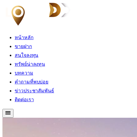
หน้าหลัก
ขายฝาก
สนใจลงทุน
ทรัพย์น่าลงทุน
บทความ
คำถามที่พบบ่อย
ข่าวประชาสัมพันธ์
ติดต่อเรา