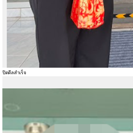
ปิดดีลสำเร็จ