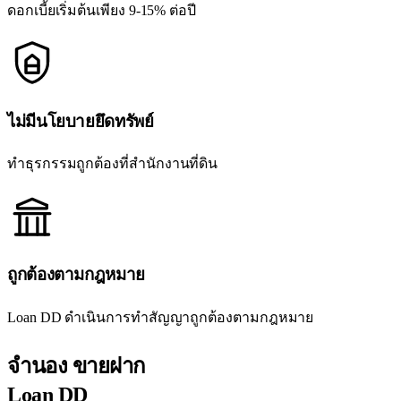
ดอกเบี้ยเริ่มต้นเพียง 9-15% ต่อปี
ไม่มีนโยบายยึดทรัพย์
ทำธุรกรรมถูกต้องที่สำนักงานที่ดิน
ถูกต้องตามกฎหมาย
Loan DD ดำเนินการทำสัญญาถูกต้องตามกฎหมาย
จำนอง ขายฝาก
Loan DD