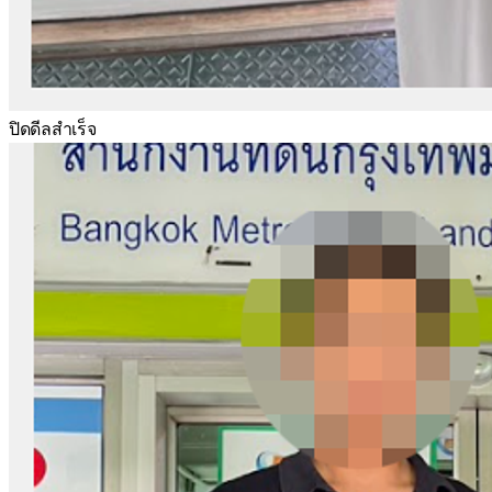
ปิดดีลสำเร็จ