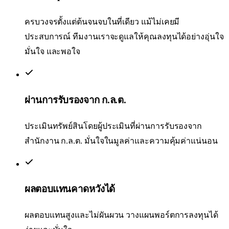
ครบวงจรตั้งแต่ต้นจนจบในที่เดียว แม้ไม่เคยมี
ประสบการณ์ ทีมงานเราจะดูแลให้คุณลงทุนได้อย่างอุ่นใจ
มั่นใจ และพอใจ
ผ่านการรับรองจาก ก.ล.ต.
ประเมินทรัพย์สินโดยผู้ประเมินที่ผ่านการรับรองจาก
สำนักงาน ก.ล.ต. มั่นใจในมูลค่าและความคุ้มค่าแน่นอน
ผลตอบแทนคาดหวังได้
ผลตอบแทนสูงและไม่ผันผวน วางแผนพอร์ตการลงทุนได้