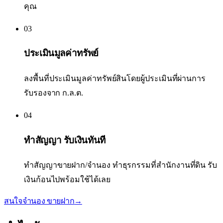
คุณ
03
ประเมินมูลค่าทรัพย์
ลงพื้นที่ประเมินมูลค่าทรัพย์สินโดยผู้ประเมินที่ผ่านการ
รับรองจาก ก.ล.ต.
04
ทำสัญญา รับเงินทันที
ทำสัญญาขายฝาก/จำนอง ทำธุรกรรมที่สำนักงานที่ดิน รับ
เงินก้อนไปพร้อมใช้ได้เลย
สนใจจำนอง ขายฝาก
→