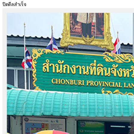
ปิดดีลสำเร็จ