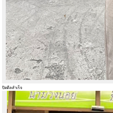
ปิดดีลสำเร็จ