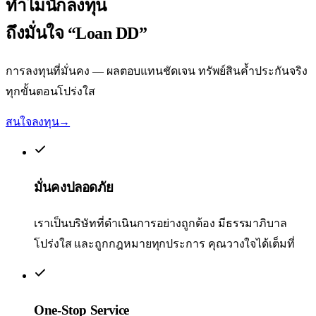
ทำไมนักลงทุน
ถึงมั่นใจ
“Loan DD”
การลงทุนที่มั่นคง — ผลตอบแทนชัดเจน ทรัพย์สินค้ำประกันจริง
ทุกขั้นตอนโปร่งใส
สนใจลงทุน
→
มั่นคงปลอดภัย
เราเป็นบริษัทที่ดำเนินการอย่างถูกต้อง มีธรรมาภิบาล
โปร่งใส และถูกกฎหมายทุกประการ คุณวางใจได้เต็มที่
One-Stop Service