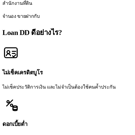
สำนักงานที่ดิน
จำนอง ขายฝากกับ
Loan DD
ดีอย่างไร?
ไม่เช็คเครดิตบูโร
ไม่เช็คประวัติการเงิน และไม่จำเป็นต้องใช้คนค้ำประกัน
ดอกเบี้ยต่ำ