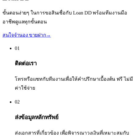
ขั้นตอนง่ายๆ ในการขอสินเชื่อกับ Loan DD พร้อมทีมงานมือ
อาชีพดูแลทุกขั้นตอน
สนใจจำนอง ขายฝาก
→
01
ติดต่อเรา
โทรหรือแชทกับทีมงานเพื่อให้คำปรึกษาเบื้องต้น ฟรี ไม่มี
ค่าใช้จ่าย
02
ส่งข้อมูลหลักทรัพย์
ส่งเอกสารที่เกี่ยวข้อง เพื่อพิจารณาวงเงินที่เหมาะสมกับ