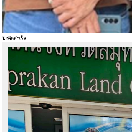
ปิดดีลสำเร็จ