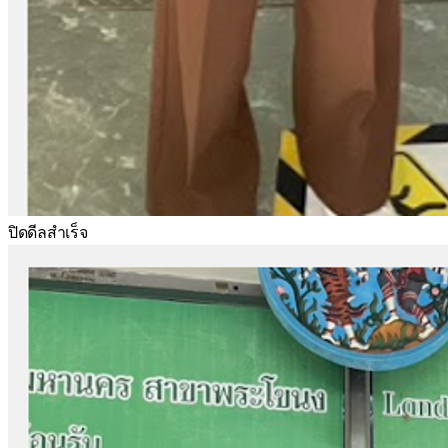
ปิดดีลสำเร็จ